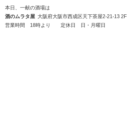
本日、一献の酒場は
酒のムラタ屋
大阪府大阪市西成区天下茶屋2-21-13 2F
営業時間 18時より 定休日 日・月曜日