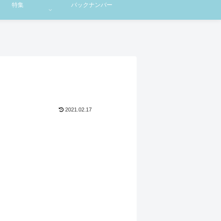
特集
バックナンバー
2021.02.17