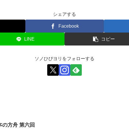
シェアする
Facebook
LINE
コピー
ソノひびヨリをフォローする
本の方舟 第六回