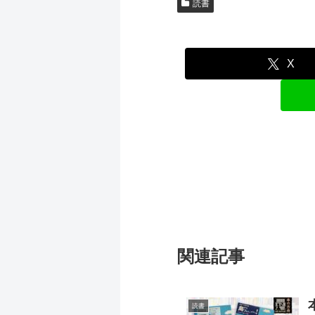
読書
X
関連記事
読書