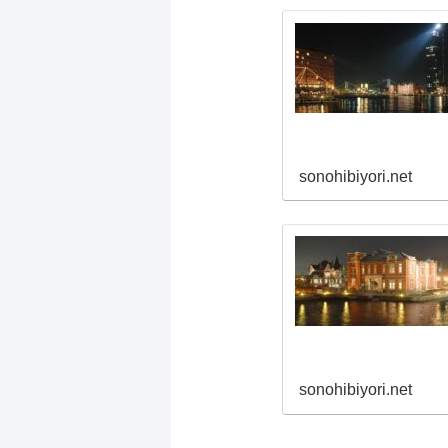
sonohibiyori.net
sonohibiyori.net