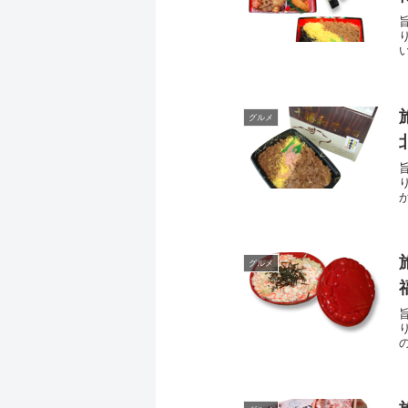
グルメ
グルメ