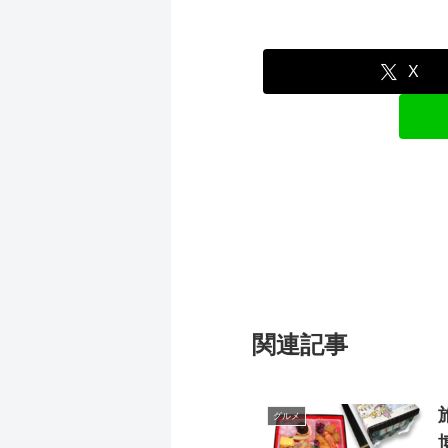
X
関連記事
グルメ