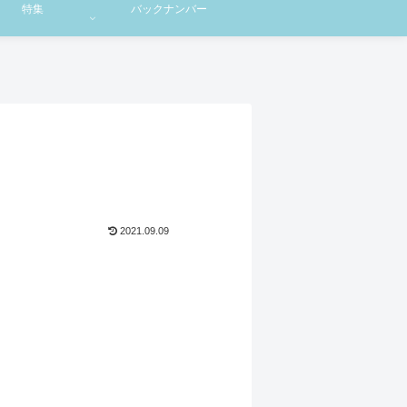
特集
バックナンバー
2021.09.09