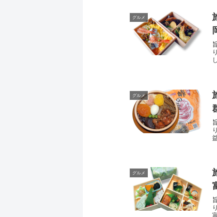
グルメ
グルメ
グルメ