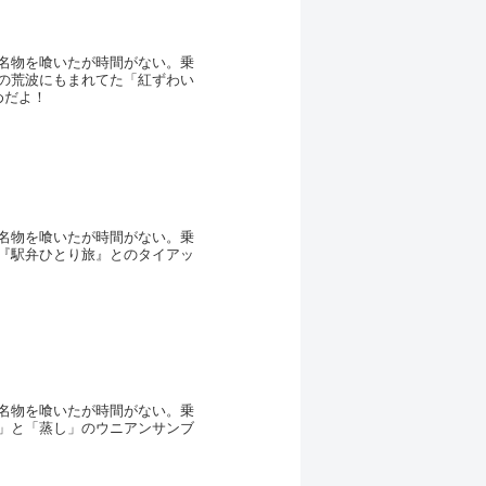
名物を喰いたが時間がない。乗
の荒波にもまれてた「紅ずわい
めだよ！
名物を喰いたが時間がない。乗
『駅弁ひとり旅』とのタイアッ
名物を喰いたが時間がない。乗
」と「蒸し」のウニアンサンブ