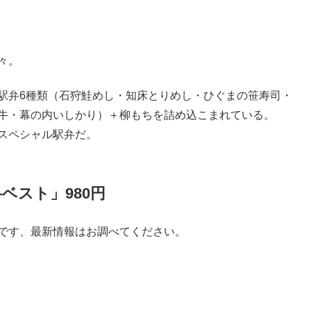
々。
駅弁6種類（石狩鮭めし・知床とりめし・ひぐまの笹寿司・
牛・幕の内いしかり）＋柳もちを詰め込こまれている。
スペシャル駅弁だ。
ベスト」980円
です、最新情報はお調べてください。