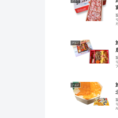
グルメ
グルメ
グルメ