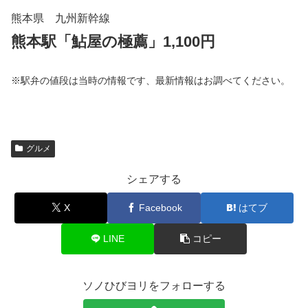
熊本県 九州新幹線
熊本駅「鮎屋の極薦」1,100円
※駅弁の値段は当時の情報です、最新情報はお調べてください。
グルメ
シェアする
X
Facebook
はてブ
LINE
コピー
ソノひびヨリをフォローする