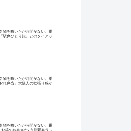
名物を喰いたが時間がない。乗
『駅弁ひとり旅』とのタイアッ
名物を喰いたが時間がない。乗
おれ弁当」大阪人の欲張り感が
名物を喰いたが時間がない。乗
、お得のお弁当だ｡九州駅弁ラン