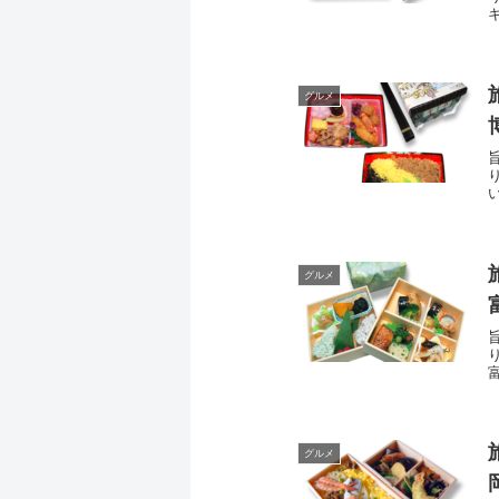
グルメ
グルメ
グルメ