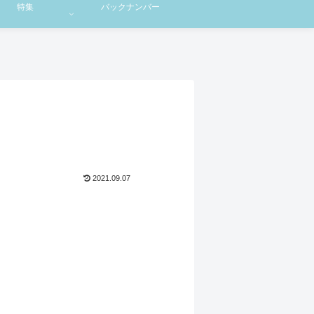
特集
バックナンバー
2021.09.07