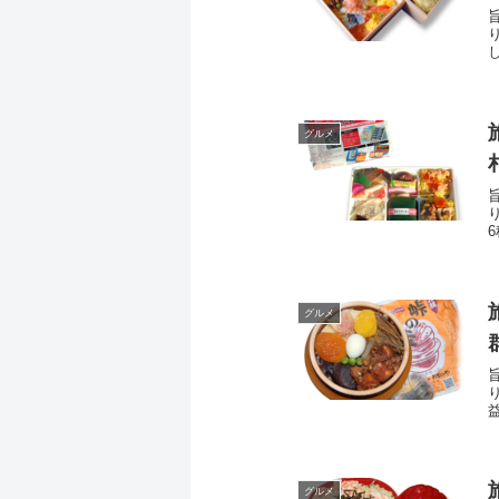
グルメ
グルメ
グルメ