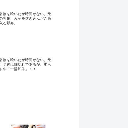
名物を喰いたが時間がない。乗
の卵巣、みそを炊き込んだご飯
入る駅弁。
名物を喰いたが時間がない。乗
！？肉は細切れであるが、柔ら
ド牛「十勝和牛」！！