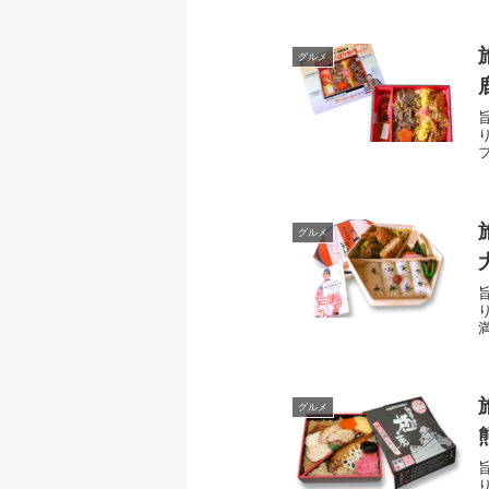
グルメ
グルメ
グルメ