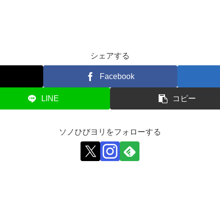
シェアする
Facebook
LINE
コピー
ソノひびヨリをフォローする