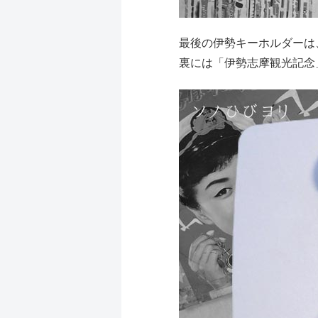
最後の伊勢キーホルダーは
裏には「伊勢志摩観光記念