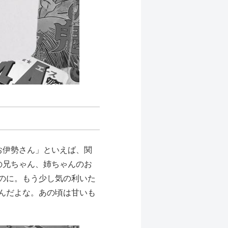
お伊勢さん」といえば、関
の兄ちゃん、姉ちゃんのお
のに。もう少し気の利いた
んだよな。あの頃は甘いも