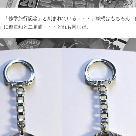
、「修学旅行記念」と刻まれている・・・。絵柄はもちろん「
」に遊覧船と二見浦・・・どれも同じだ。