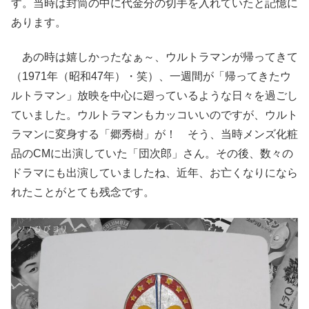
す。当時は封筒の中に代金分の切手を入れていたと記憶に
あります。
あの時は嬉しかったなぁ～、ウルトラマンが帰ってきて
（1971年（昭和47年）・笑）、一週間が「帰ってきたウ
ルトラマン」放映を中心に廻っているような日々を過ごし
ていました。ウルトラマンもカッコいいのですが、ウルト
ラマンに変身する「郷秀樹」が！ そう、当時メンズ化粧
品のCMに出演していた「団次郎」さん。その後、数々の
ドラマにも出演していましたね、近年、お亡くなりになら
れたことがとても残念です。