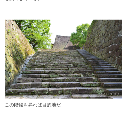
この階段を昇れば目的地だ