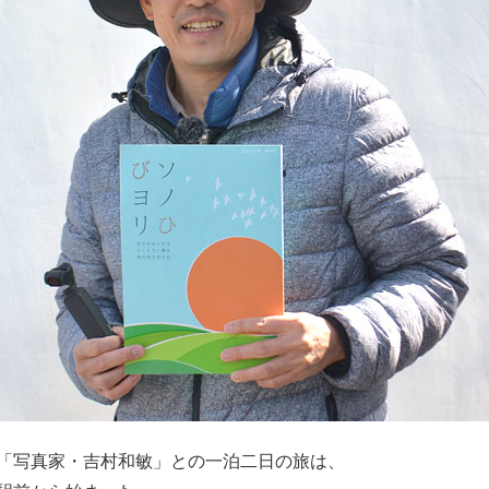
「写真家・吉村和敏」との一泊二日の旅は、