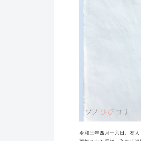
令和三年四月一六日、友人