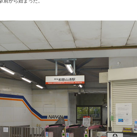
駅前から始まった。