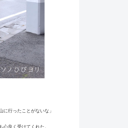
山に行ったことがないな」
も心良く受けてくれた。