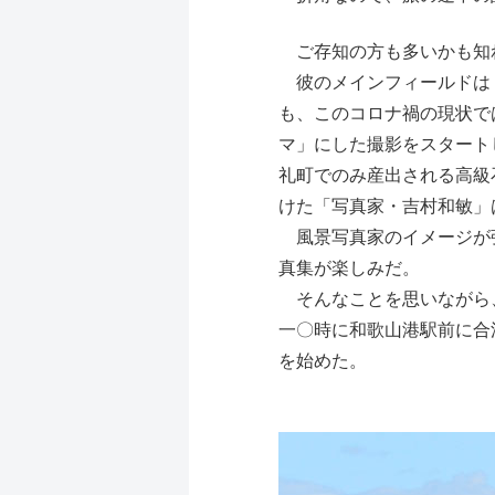
ご存知の方も多いかも知
彼のメインフィールドは「
も、このコロナ禍の現状で
マ」にした撮影をスタート
礼町でのみ産出される高級
けた「写真家・吉村和敏」
風景写真家のイメージが強
真集が楽しみだ。
そんなことを思いながら、
一〇時に和歌山港駅前に合
を始めた。