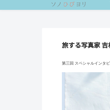
旅する写真家 吉
第三回 スペシャルインタ