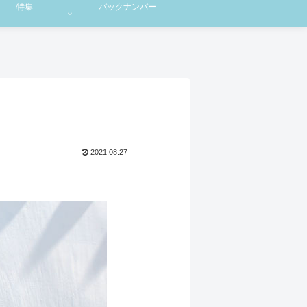
特集
バックナンバー
2021.08.27