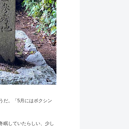
うだ。「5月にはボクシン
冬眠していたらしい、少し