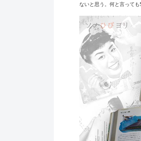
ないと思う。何と言っても