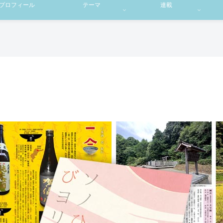
プロフィール
テーマ
連載