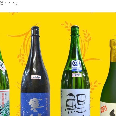
だ・・・。