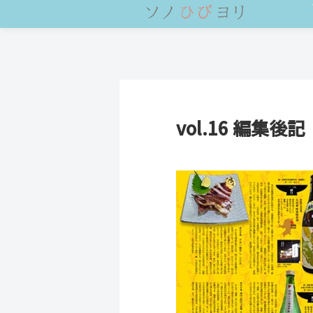
vol.16 編集後記