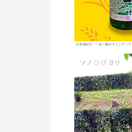
日本酒紀行・一合一肴のラインアップ