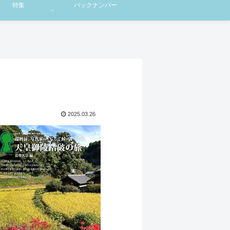
特集
バックナンバー
2025.03.26