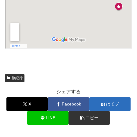
旅紀行
シェアする
X
Facebook
はてブ
LINE
コピー