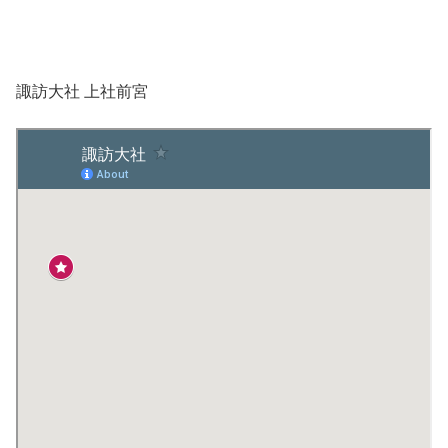
諏訪大社 上社前宮