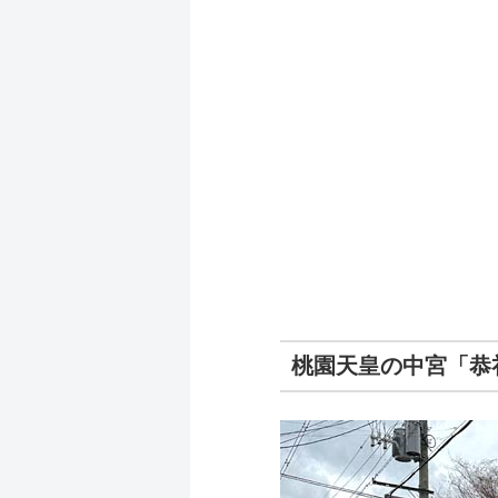
桃園天皇の中宮「恭