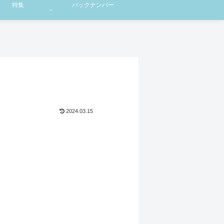
特集
バックナンバー
2024.03.15