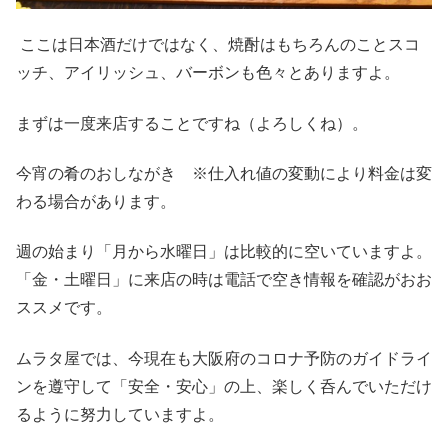
ここは日本酒だけではなく、焼酎はもちろんのことスコ
ッチ、アイリッシュ、バーボンも色々とありますよ。
まずは一度来店することですね（よろしくね）。
今宵の肴のおしながき ※仕入れ値の変動により料金は変
わる場合があります。
週の始まり「月から水曜日」は比較的に空いていますよ。
「金・土曜日」に来店の時は電話で空き情報を確認がおお
ススメです。
ムラタ屋では、今現在も大阪府のコロナ予防のガイドライ
ンを遵守して「安全・安心」の上、楽しく呑んでいただけ
るように努力していますよ。