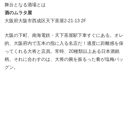
舞台となる酒場とは
酒のムラタ屋
大阪府大阪市西成区天下茶屋2-21-13 2F
大阪の下町、南海電鉄・天下茶屋駅下車すぐにある。オレ
的、大阪府内で五本の指に入る名店だ！適度に距離感を保
ってくれる大将と店員。常時、20種類以上ある日本酒銘
柄。それに合わすのは、大将の腕を振るった肴が塩梅バッ
グン。