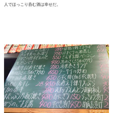
人でほっこり呑む酒は幸せだ。