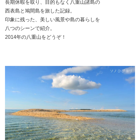
長期休暇を取り、目的もなく八重山諸島の
西表島と鳩間島を旅した記録。
印象に残った、美しい風景や島の暮らしを
八つのシーンで紹介。
2014年の八重山をどうぞ！