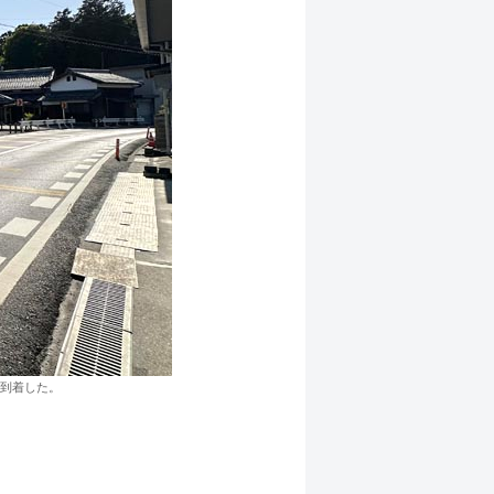
到着した。