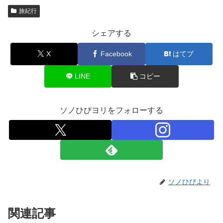
旅紀行
シェアする
X
Facebook
はてブ
LINE
コピー
ソノひびヨリをフォローする
ソノひびより
関連記事