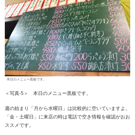
本日のメニュー黒板です。
＜写真-5＞ 本日のメニュー黒板です。
週の始まり「月から水曜日」は比較的に空いていますよ。
「金・土曜日」に来店の時は電話で空き情報を確認がおお
ススメです。