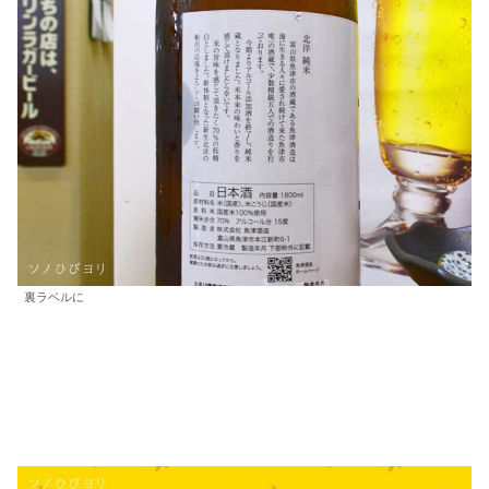
裏ラベルに