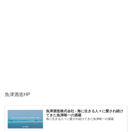
魚津酒造HP
魚津酒造株式会社 - 海に生きる人々に愛され続け
てきた魚津唯一の酒蔵
海に生きる人々に愛され続けてきた魚津唯一の酒蔵